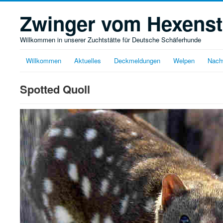
Zwinger vom Hexens
Willkommen in unserer Zuchtstätte für Deutsche Schäferhunde
Willkommen
Aktuelles
Deckmeldungen
Welpen
Nach
Spotted Quoll