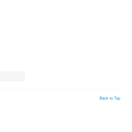
Back to Top